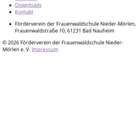
Downloads
Kontakt
Förderverein der Frauenwaldschule Nieder-Mörlen,
Frauenwaldstraße 10, 61231 Bad Nauheim
© 2026 Förderverein der Frauenwaldschule Nieder-
Mörlen e. V.
Impressum