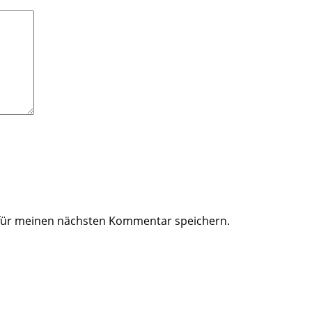
 für meinen nächsten Kommentar speichern.