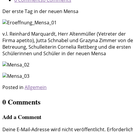
Der erste Tag in der neuen Mensa
v.l. Reinhard Marquardt, Herr Altenmüller (Vetreter der
Firma apetito), Jutta Schnabel und Grazyna Zimmer von de
Betreuung, Schulleiterin Cornelia Rettberg und die ersten
Schülerinnen und Schüler in der neuen Mensa
Posted in
Allgemein
0 Comments
Add a Comment
Deine E-Mail-Adresse wird nicht veröffentlicht.
Erforderlic